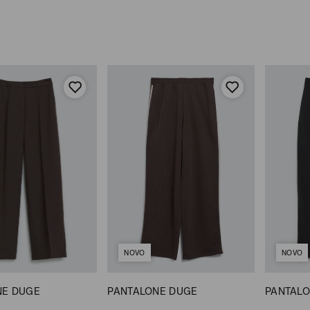
NOVO
NOVO
NE DUGE
PANTALONE DUGE
PANTALO