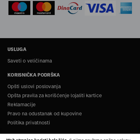
USLUGA
Saveti o veličinama
KORISNIČKA PODRŠKA
Opšti uslovi poslovanja
Opšta pravila za korišćenje lojaliti kartice
Reklamacije
Pravo na odustanak od kupovine
Politika privatnosti
O NAMA