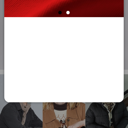
Kupi sada