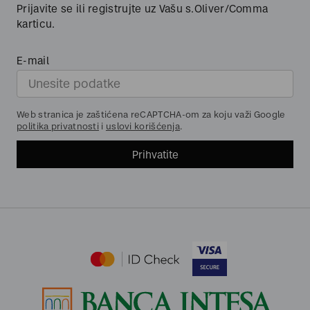
Prijavite se ili registrujte uz Vašu s.Oliver/Comma
karticu.
E-mail
Web stranica je zaštićena reCAPTCHA-om za koju važi Google
politika privatnosti
i
uslovi korišćenja
.
Prihvatite