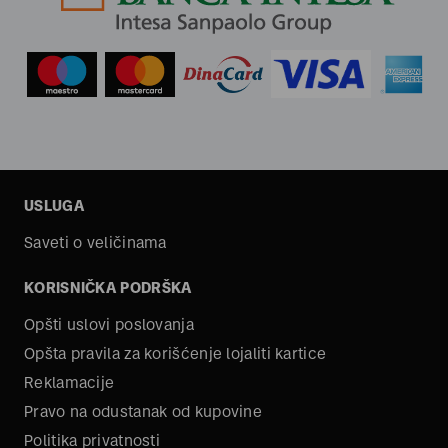
USLUGA
Saveti o veličinama
KORISNIČKA PODRŠKA
Opšti uslovi poslovanja
Opšta pravila za korišćenje lojaliti kartice
Reklamacije
Pravo na odustanak od kupovine
Politika privatnosti