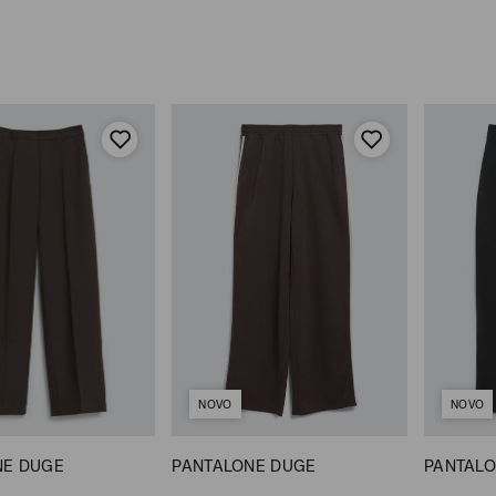
NOVO
NOVO
NE DUGE
PANTALONE DUGE
PANTALO