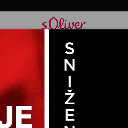
HALJINA DUGA