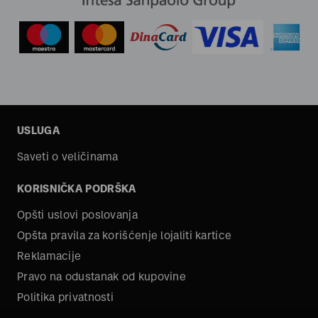
USLUGA
Saveti o veličinama
KORISNIČKA PODRŠKA
Opšti uslovi poslovanja
Opšta pravila za korišćenje lojaliti kartice
Reklamacije
Pravo na odustanak od kupovine
Politika privatnosti