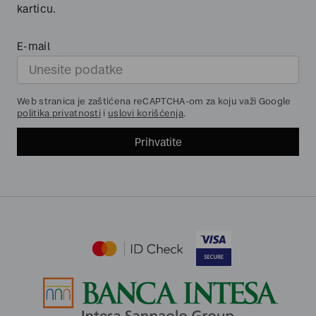
karticu.
E-mail
Web stranica je zaštićena reCAPTCHA-om za koju važi Google
politika privatnosti
i
uslovi korišćenja
.
Prihvatite