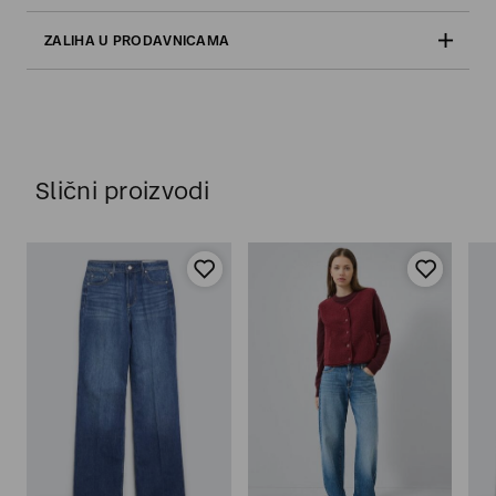
ZALIHA U PRODAVNICAMA
Slični proizvodi