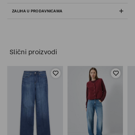
ZALIHA U PRODAVNICAMA
Slični proizvodi