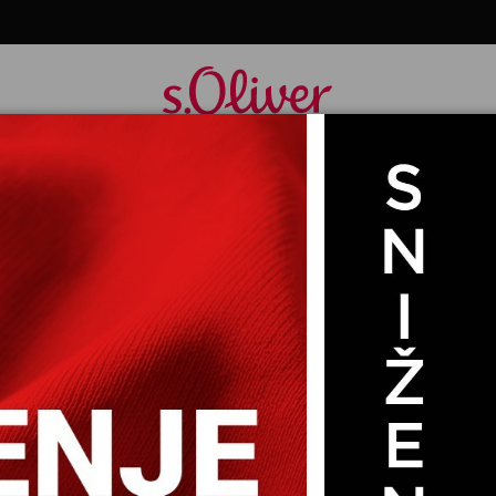
HALJINA DUGA