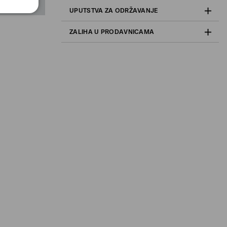
UPUTSTVA ZA ODRŽAVANJE
ZALIHA U PRODAVNICAMA