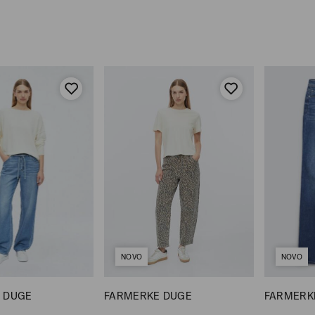
NOVO
NOVO
 DUGE
FARMERKE DUGE
FARMERK