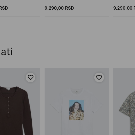
RSD
9.290,
00
RSD
9.290,
00
ati