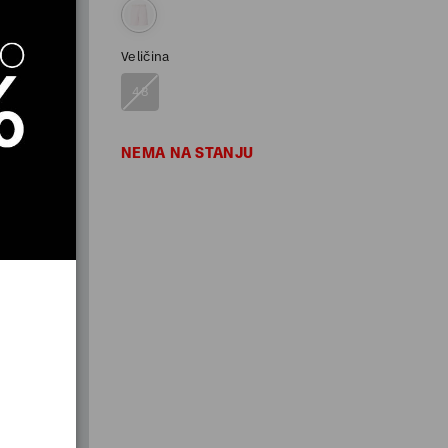
Veličina
48
NEMA NA STANJU