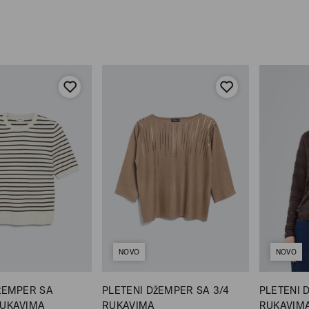
NOVO
NOVO
žEMPER SA
PLETENI DžEMPER SA 3/4
PLETENI 
RUKAVIMA
RUKAVIMA
RUKAVIM