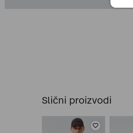
Slični proizvodi