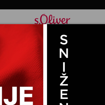
 SA KRATKIM RUKAVIMA