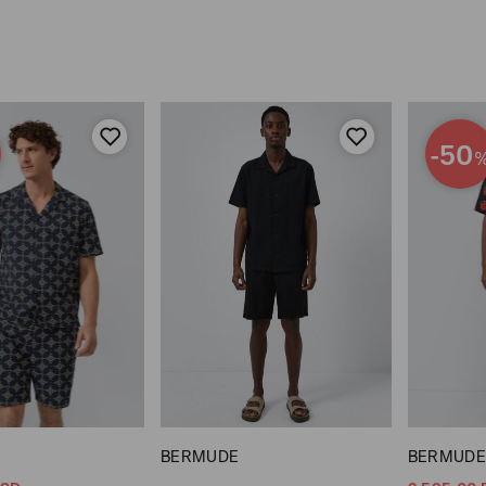
-50
BERMUDE
BERMUDE