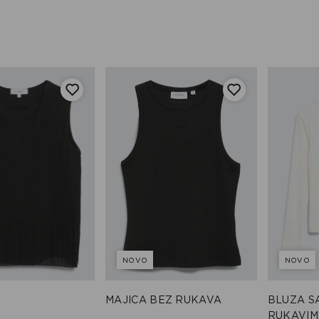
NOVO
NOVO
MAJICA BEZ RUKAVA
BLUZA S
RUKAVIM