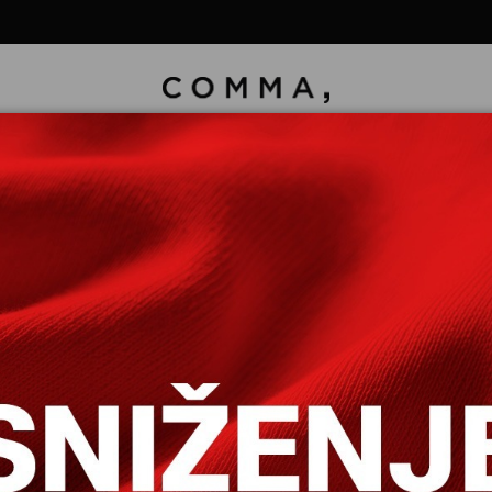
TKIM RUKAVIMA