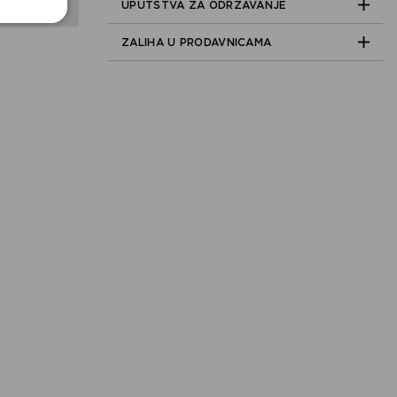
UPUTSTVA ZA ODRŽAVANJE
ZALIHA U PRODAVNICAMA