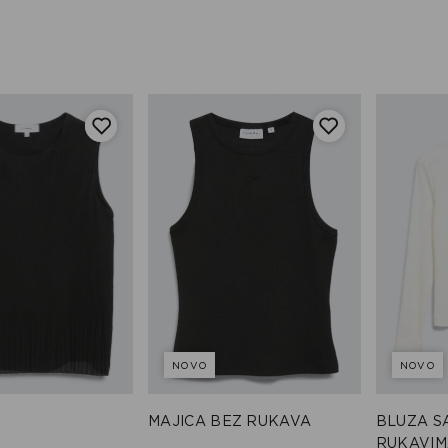
NOVO
NOVO
MAJICA BEZ RUKAVA
BLUZA S
RUKAVIM