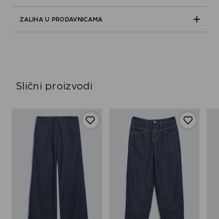
ZALIHA U PRODAVNICAMA
Slični proizvodi