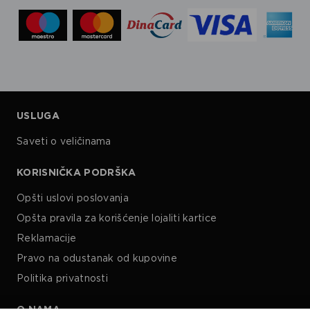
USLUGA
Saveti o veličinama
KORISNIČKA PODRŠKA
Opšti uslovi poslovanja
Opšta pravila za korišćenje lojaliti kartice
Reklamacije
Pravo na odustanak od kupovine
Politika privatnosti
O NAMA