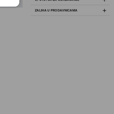
ZALIHA U PRODAVNICAMA