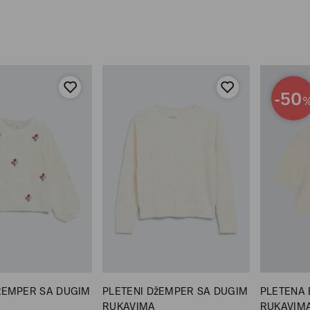
-50
žEMPER SA DUGIM
PLETENI DžEMPER SA DUGIM
PLETENA 
RUKAVIMA
RUKAVIM