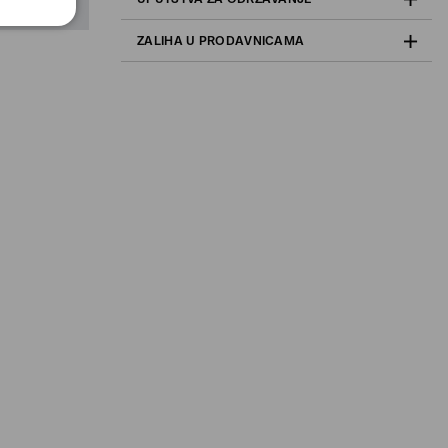
ZALIHA U PRODAVNICAMA