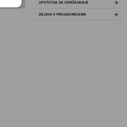
UPUTSTVA ZA ODRŽAVANJE
ZALIHA U PRODAVNICAMA