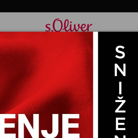
KIM RUKAVIMA