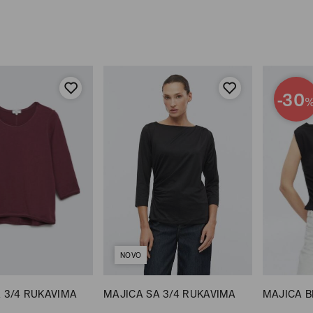
-30
NOVO
 3/4 RUKAVIMA
MAJICA SA 3/4 RUKAVIMA
MAJICA B