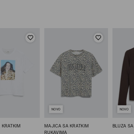
NOVO
NOVO
 KRATKIM
MAJICA SA KRATKIM
BLUZA SA
RUKAVIMA