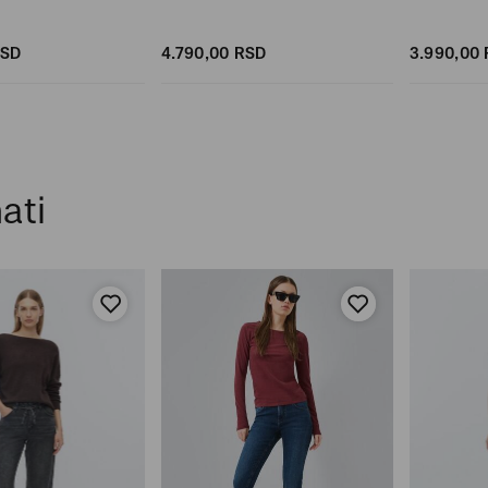
SD
4.790,
00
RSD
3.990,
00
ati