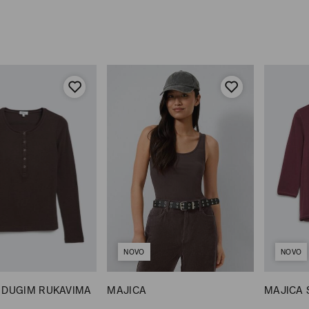
NOVO
NOVO
 DUGIM RUKAVIMA
MAJICA
MAJICA 