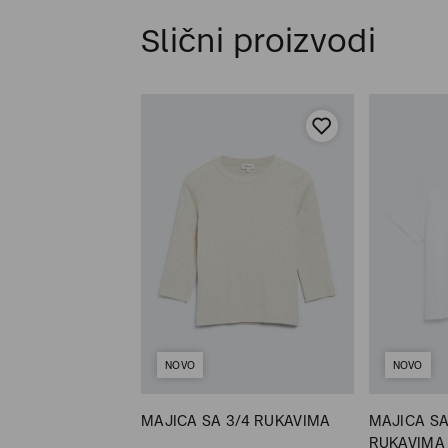
Slični proizvodi
NOVO
NOVO
MAJICA SA 3/4 RUKAVIMA
MAJICA SA
RUKAVIMA