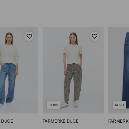
NOVO
NOVO
 DUGE
FARMERKE DUGE
FARMERK