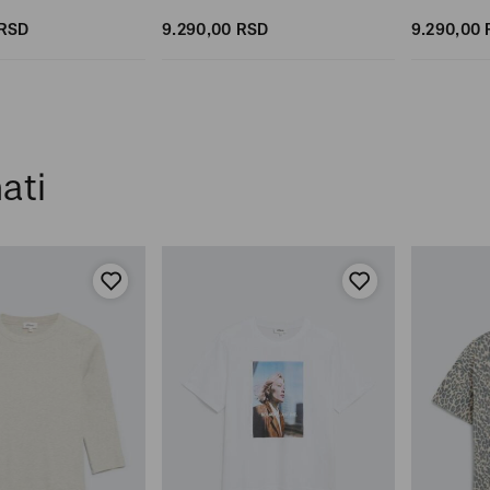
RSD
9.290,
00
RSD
9.290,
00
ati