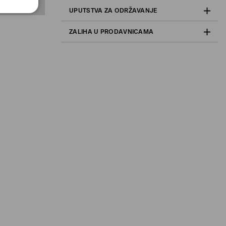
UPUTSTVA ZA ODRŽAVANJE
ZALIHA U PRODAVNICAMA