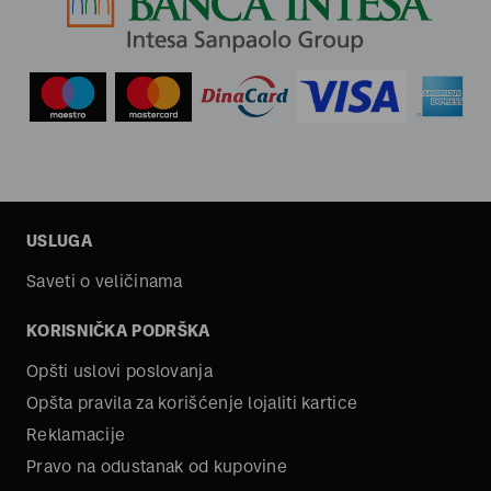
USLUGA
Saveti o veličinama
KORISNIČKA PODRŠKA
Opšti uslovi poslovanja
Opšta pravila za korišćenje lojaliti kartice
Reklamacije
Pravo na odustanak od kupovine