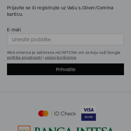
Prijavite se ili registrujte uz Vašu s.Oliver/Comma
karticu.
E-mail
Web stranica je zaštićena reCAPTCHA-om za koju važi Google
politika privatnosti
i
uslovi korišćenja
.
Prihvatite