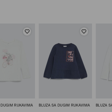
 DUGIM RUKAVIMA
BLUZA SA DUGIM RUKAVIMA
BLUZA S