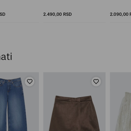
SD
2.490,
00
RSD
2.090,
00
ati