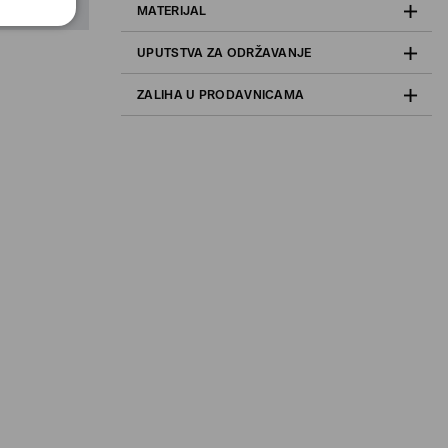
MATERIJAL
UPUTSTVA ZA ODRŽAVANJE
ZALIHA U PRODAVNICAMA