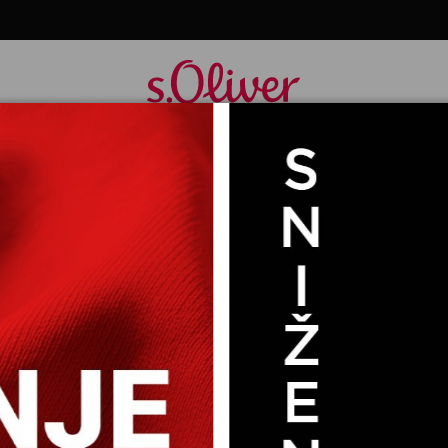
GIM RUKAVIMA