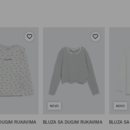
NOVO
NOVO
 DUGIM RUKAVIMA
BLUZA SA DUGIM RUKAVIMA
BLUZA SA