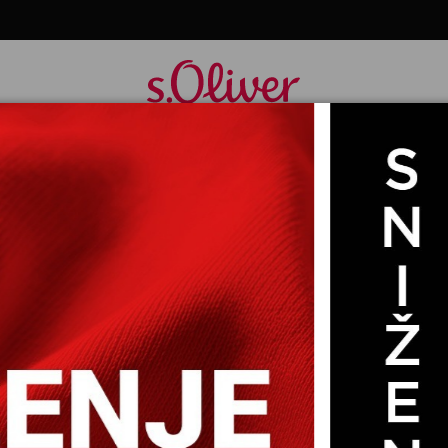
M RUKAVIMA