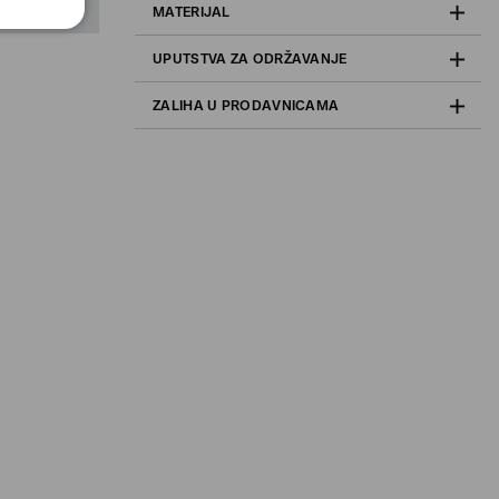
MATERIJAL
UPUTSTVA ZA ODRŽAVANJE
ZALIHA U PRODAVNICAMA