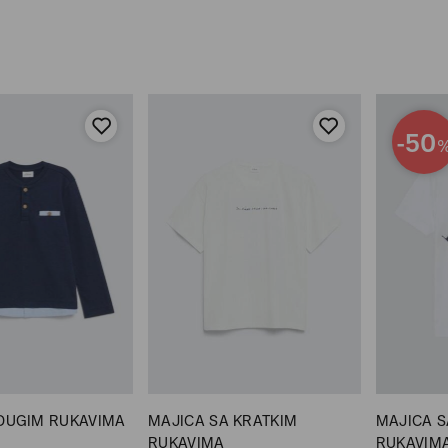
-50
 DUGIM RUKAVIMA
MAJICA SA KRATKIM
MAJICA S
RUKAVIMA
RUKAVIM