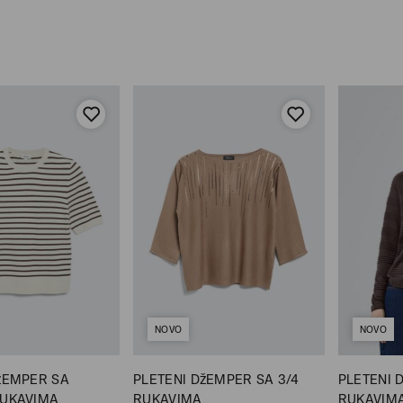
NOVO
NOVO
žEMPER SA
PLETENI DžEMPER SA 3/4
PLETENI 
RUKAVIMA
RUKAVIMA
RUKAVIM