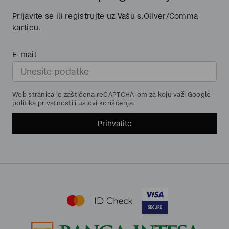
Prijavite se ili registrujte uz Vašu s.Oliver/Comma
karticu.
E-mail
Web stranica je zaštićena reCAPTCHA-om za koju važi Google
politika privatnosti
i
uslovi korišćenja
.
Prihvatite