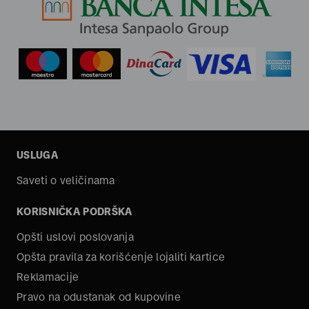
USLUGA
Saveti o veličinama
KORISNIČKA PODRŠKA
Opšti uslovi poslovanja
Opšta pravila za korišćenje lojaliti kartice
Reklamacije
Pravo na odustanak od kupovine