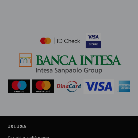
USLUGA