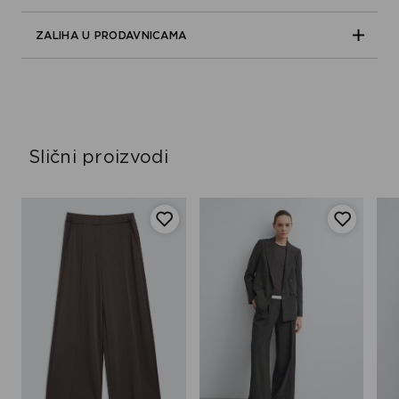
ZALIHA U PRODAVNICAMA
Slični proizvodi