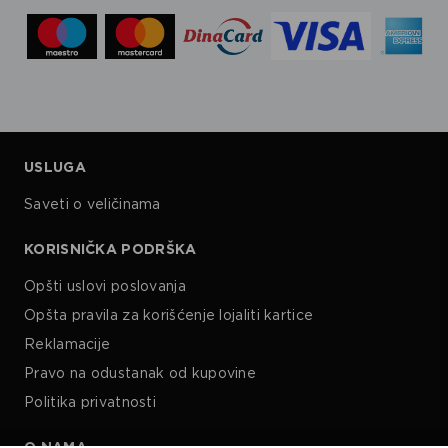
USLUGA
Saveti o veličinama
KORISNIČKA PODRŠKA
Opšti uslovi poslovanja
Opšta pravila za korišćenje lojaliti kartice
Reklamacije
Pravo na odustanak od kupovine
Politika privatnosti
O NAMA