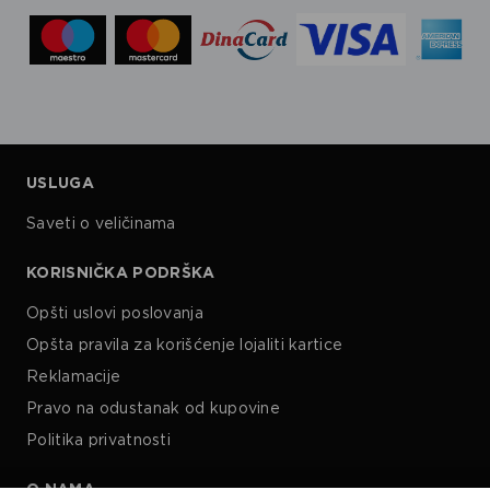
USLUGA
Saveti o veličinama
KORISNIČKA PODRŠKA
Opšti uslovi poslovanja
Opšta pravila za korišćenje lojaliti kartice
Reklamacije
Pravo na odustanak od kupovine
Politika privatnosti
O NAMA