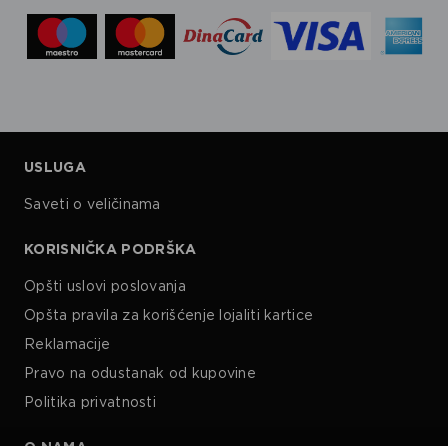
USLUGA
Saveti o veličinama
KORISNIČKA PODRŠKA
Opšti uslovi poslovanja
Opšta pravila za korišćenje lojaliti kartice
Reklamacije
Pravo na odustanak od kupovine
Politika privatnosti
O NAMA