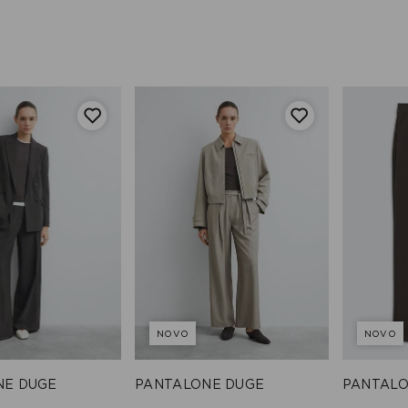
NOVO
NOVO
NE DUGE
PANTALONE DUGE
PANTALO