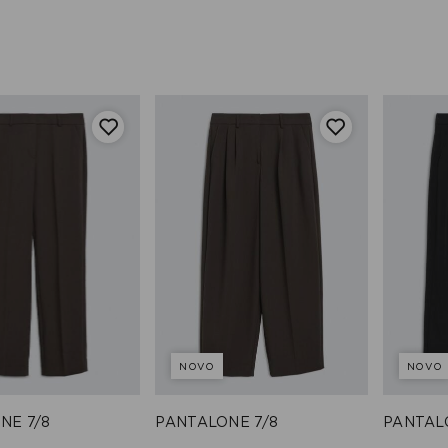
NOVO
NOVO
NE 7/8
PANTALONE 7/8
PANTAL