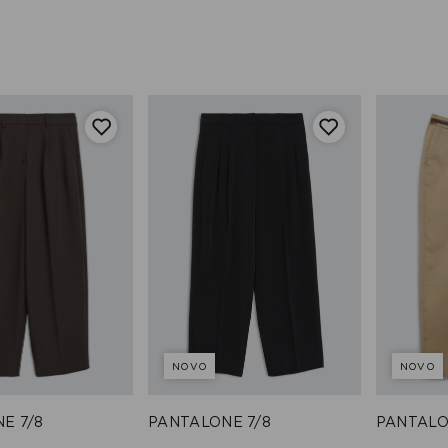
NOVO
NOVO
E 7/8
PANTALONE 7/8
PANTALO