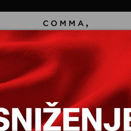
ONE 7/8