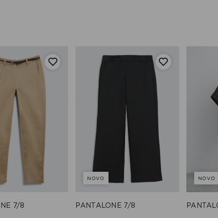
NOVO
NOVO
NE 7/8
PANTALONE 7/8
PANTAL