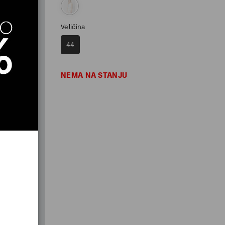
Veličina
44
NEMA NA STANJU