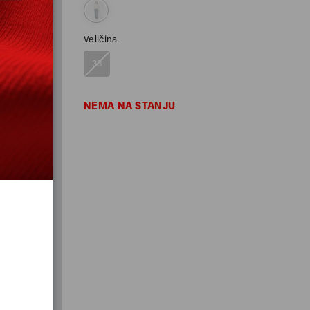
Veličina
38
NEMA NA STANJU