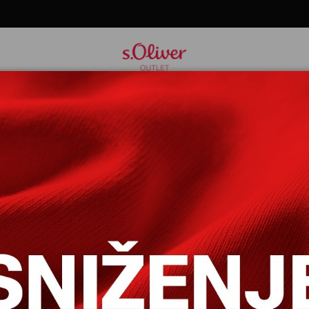
NE DUGE