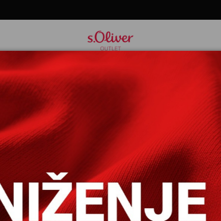
KIM RUKAVIMA