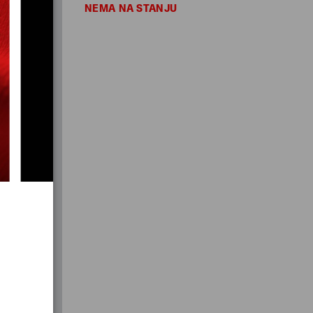
NEMA NA STANJU