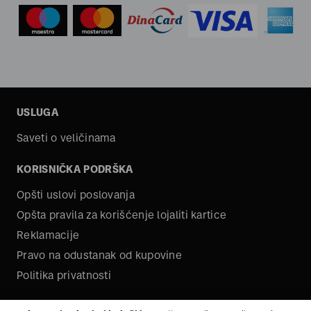
USLUGA
Saveti o veličinama
KORISNIČKA PODRŠKA
Opšti uslovi poslovanja
Opšta pravila za korišćenje lojaliti kartice
Reklamacije
Pravo na odustanak od kupovine
Politika privatnosti
O NAMA