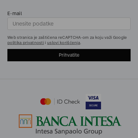
E-mail
Web stranica je zaštićena reCAPTCHA-om za koju važi Google
politika privatnosti
i
uslovi korišćenja
.
Prihvatite