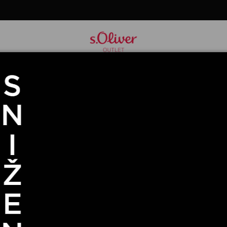
IM RUKAVIMA