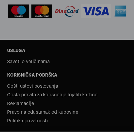
USLUGA
Saveti o veličinama
KORISNIČKA PODRŠKA
Opšti uslovi poslovanja
Opšta pravila za korišćenje lojaliti kartice
Reklamacije
Pravo na odustanak od kupovine
Politika privatnosti