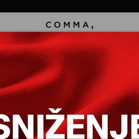
TENI PRSLUK