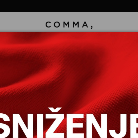
PLETENA BLUZA SA DUGIM RUKAVIMA