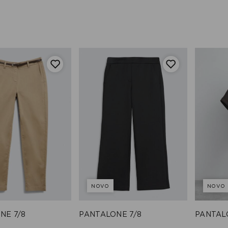
NOVO
NOVO
NE 7/8
PANTALONE 7/8
PANTAL