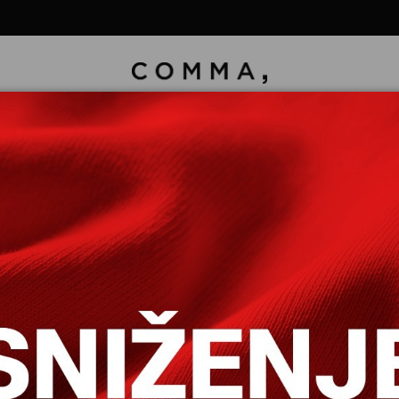
ONE DUGE