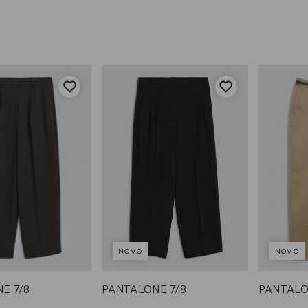
NOVO
NOVO
E 7/8
PANTALONE 7/8
PANTALO