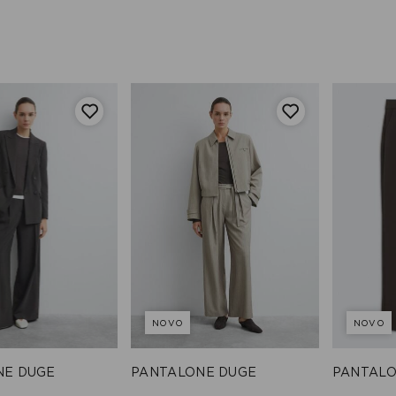
NOVO
NOVO
NE DUGE
PANTALONE DUGE
PANTALO