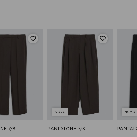
NOVO
NOVO
NE 7/8
PANTALONE 7/8
PANTAL