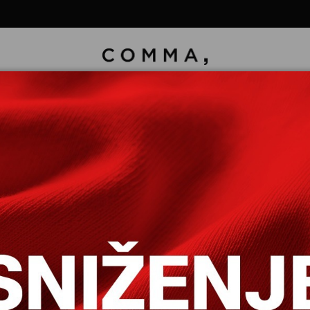
ONE DUGE