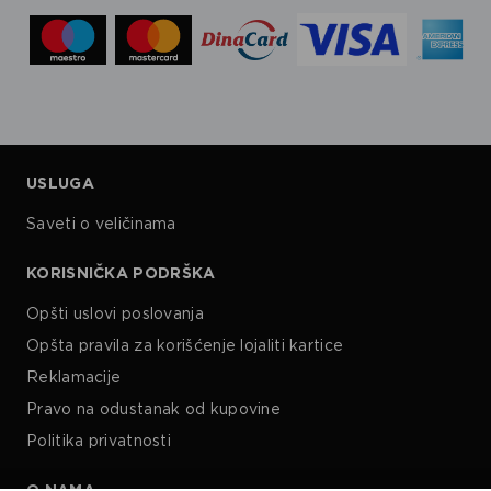
USLUGA
Saveti o veličinama
KORISNIČKA PODRŠKA
Opšti uslovi poslovanja
Opšta pravila za korišćenje lojaliti kartice
Reklamacije
Pravo na odustanak od kupovine
Politika privatnosti
O NAMA