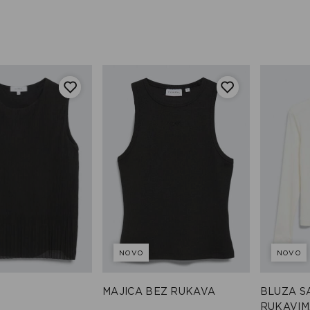
NOVO
NOVO
MAJICA BEZ RUKAVA
BLUZA S
RUKAVIM