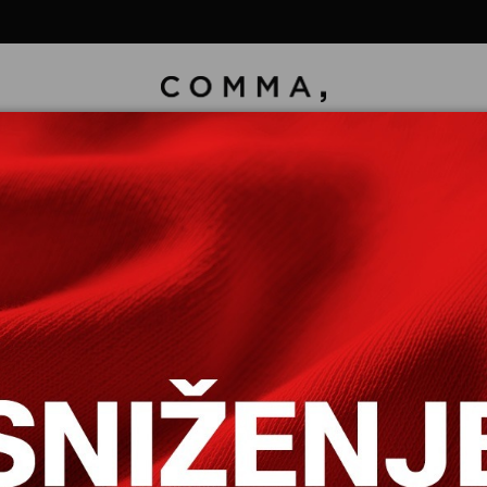
TKIM RUKAVIMA