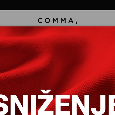
HALJINA DUGA