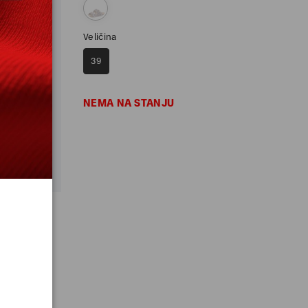
Veličina
39
NEMA NA STANJU