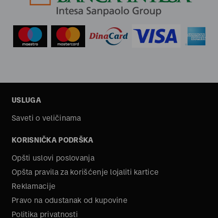
USLUGA
Saveti o veličinama
KORISNIČKA PODRŠKA
Opšti uslovi poslovanja
Opšta pravila za korišćenje lojaliti kartice
Reklamacije
Pravo na odustanak od kupovine
Politika privatnosti