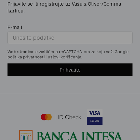
Prijavite se ili registrujte uz Vašu s.Oliver/Comma
karticu.
E-mail
Web stranica je zaštićena reCAPTCHA-om za koju važi Google
politika privatnosti
i
uslovi korišćenja
.
Prihvatite